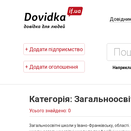
Довідни
+ Додати підприємство
+ Додати оголошення
Наприкл
Категорія: Загальноосв
Усього знайдено: 0
Загальноосвітні школи у Івано-Франківську, області.