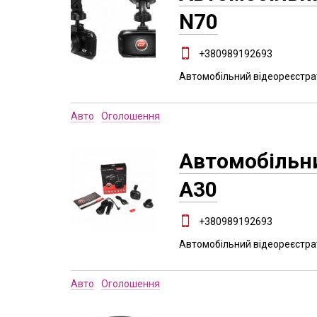
N70
+380989192693
Автомобільний відеореєстра
Авто
Оголошення
Автомобільни
A30
+380989192693
Автомобільний відеореєстра
Авто
Оголошення