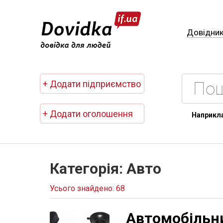
Довідни
+ Додати підприємство
+ Додати оголошення
Наприкл
Категорія: Авто
Усього знайдено: 68
Автомобільни