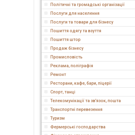
Політичні та громадські організації
Послуги для населення
Послуги та товари для бізнесу
Пошиття одягу та взуття
Пошиття штор
Продаж бізнесу
Промисловість
Реклама, поліграфія
Ремонт
Ресторани, кафе, бари, піцерії
Спорт, танці
Телекомунікації та зв'язок, пошта
Транспортні перевезення
Туризм
Фермерські господарства