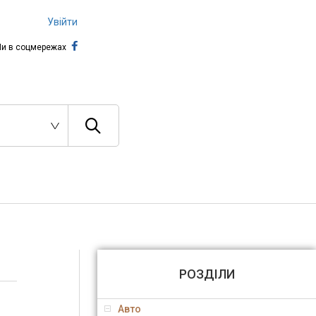
Увійти
и в соцмережах
РОЗДІЛИ
Авто