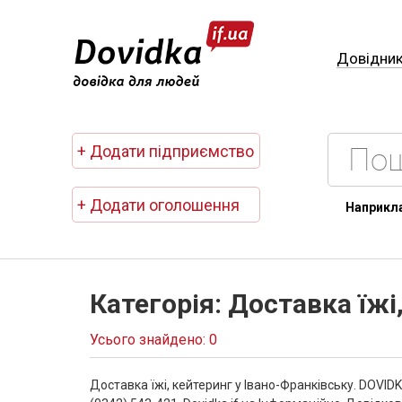
Довідни
+ Додати підприємство
+ Додати оголошення
Наприкл
Категорія: Доставка їжі
Усього знайдено: 0
Доставка їжі, кейтеринг у Івано-Франківську. DOVID