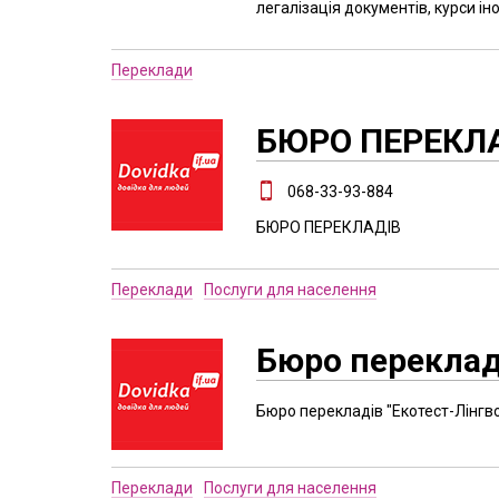
легалізація документів, курси ін
Переклади
БЮРО ПЕРЕКЛА
068-33-93-884
БЮРО ПЕРЕКЛАДІВ
Переклади
Послуги для населення
Бюро перекладі
Бюро перекладів "Екотест-Лінгв
Переклади
Послуги для населення