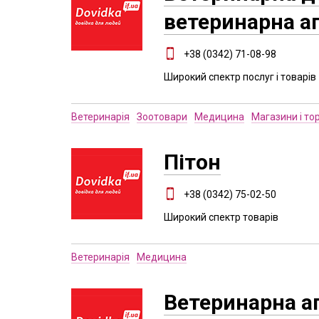
ветеринарна а
+38 (0342) 71-08-98
Широкий спектр послуг і товарів
Ветеринарія
Зоотовари
Медицина
Магазини і то
Пітон
+38 (0342) 75-02-50
Широкий спектр товарів
Ветеринарія
Медицина
Ветеринарна а