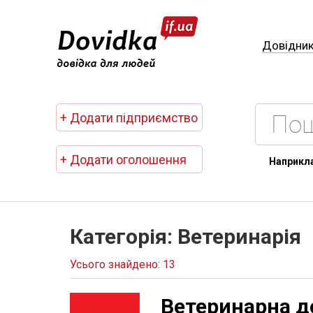
Довідни
+ Додати підприємство
+ Додати оголошення
Наприкл
Категорія: Ветеринарія
Усього знайдено: 13
Ветеринарна д